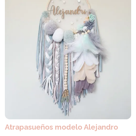
Atrapasueños modelo Alejandro