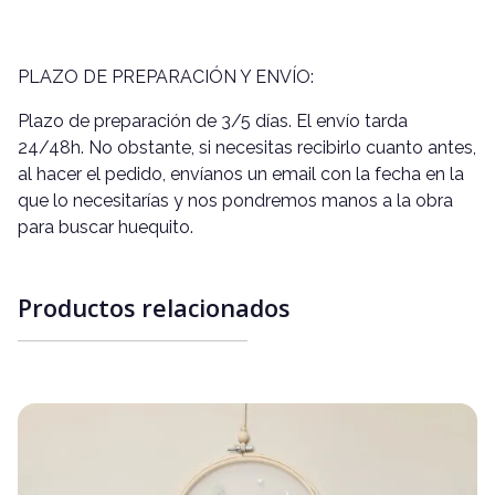
PLAZO DE PREPARACIÓN Y ENVÍO:
Plazo de preparación de 3/5 días. El envío tarda
24/48h. No obstante, si necesitas recibirlo cuanto antes,
al hacer el pedido, envíanos un email con la fecha en la
que lo necesitarías y nos pondremos manos a la obra
para buscar huequito.
Productos relacionados