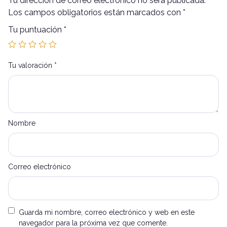
Tu dirección de correo electrónico no será publicada.
Los campos obligatorios están marcados con
*
Tu puntuación
*
Tu valoración
*
Nombre
Correo electrónico
Guarda mi nombre, correo electrónico y web en este
navegador para la próxima vez que comente.