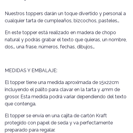
Nuestros toppers darán un toque divertido y personal a
cualquier tarta de cumpleaños, bizcochos, pasteles…
En este topper está realizado en madera de chopo
natural y podrás grabar el texto que quieras, un nombre,
dos… una frase, números, fechas, dibujos…
MEDIDAS Y EMBALAJE:
El topper tiene una medida aproximada de 15x22cm
incluyendo el palito para clavar en la tarta y 4mm de
grosor. Esta medida podrá variar dependiendo del texto
que contenga.
El topper se envía en una cajita de cartón Kraft
protegido con papel de seda y va perfectamente
preparado para regalar.