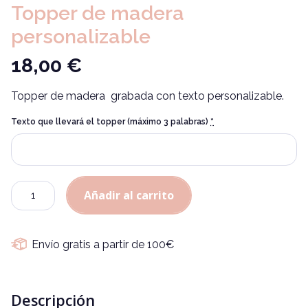
Topper de madera
personalizable
18,00
€
Topper de madera grabada con texto personalizable.
Texto que llevará el topper (máximo 3 palabras)
*
Alternative:
Cantidad
Añadir al carrito
Envío gratis a partir de 100€
Descripción