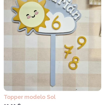
Topper modelo Sol