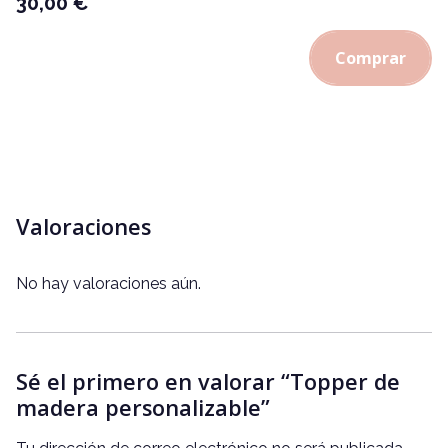
30,00
€
Comprar
Valoraciones
No hay valoraciones aún.
Sé el primero en valorar “Topper de
madera personalizable”