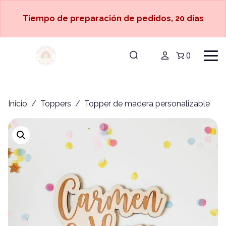
Tiempo de preparación de pedidos, 20 días
0
Inicio
/
Toppers
/ Topper de madera personalizable