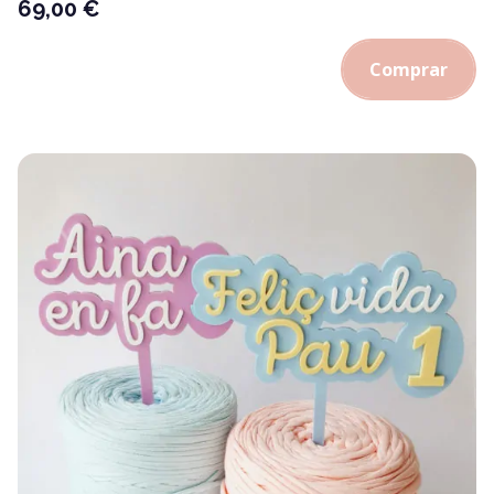
69,00
€
Comprar