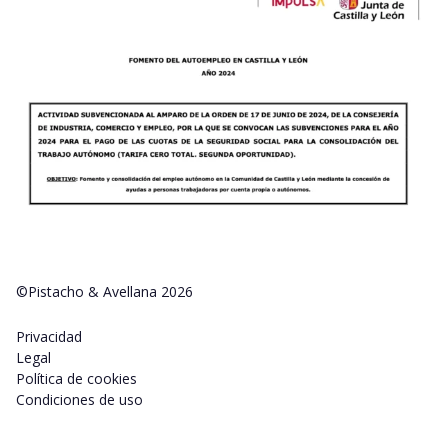
©Pistacho & Avellana 2026
Privacidad
Legal
Política de cookies
Condiciones de uso