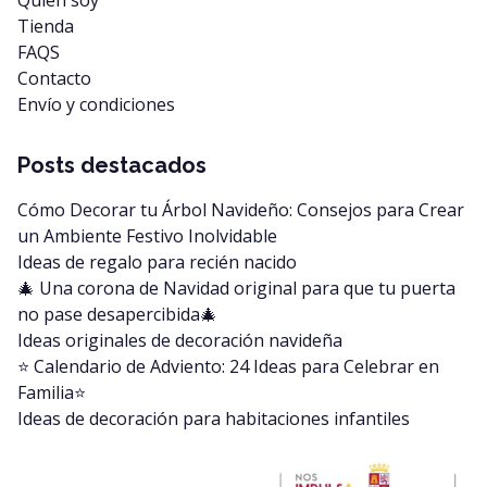
Tienda
FAQS
Contacto
Envío y condiciones
Posts destacados
Cómo Decorar tu Árbol Navideño: Consejos para Crear
un Ambiente Festivo Inolvidable
Ideas de regalo para recién nacido
🎄 Una corona de Navidad original para que tu puerta
no pase desapercibida🎄
Ideas originales de decoración navideña
⭐️ Calendario de Adviento: 24 Ideas para Celebrar en
Familia⭐️
Ideas de decoración para habitaciones infantiles