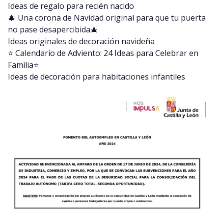
Ideas de regalo para recién nacido
🎄 Una corona de Navidad original para que tu puerta
no pase desapercibida🎄
Ideas originales de decoración navideña
⭐️ Calendario de Adviento: 24 Ideas para Celebrar en
Familia⭐️
Ideas de decoración para habitaciones infantiles