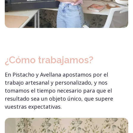
¿Cómo trabajamos?
En Pistacho y Avellana apostamos por el
trabajo artesanal y personalizado, y nos
tomamos el tiempo necesario para que el
resultado sea un objeto único, que supere
vuestras expectativas.