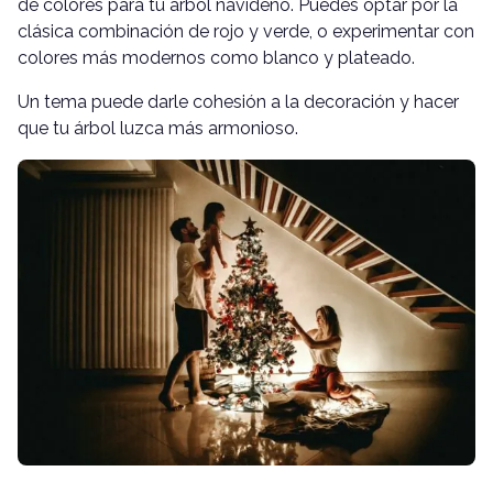
de colores para tu árbol navideño. Puedes optar por la
clásica combinación de rojo y verde, o experimentar con
colores más modernos como blanco y plateado.
Un tema puede darle cohesión a la decoración y hacer
que tu árbol luzca más armonioso.