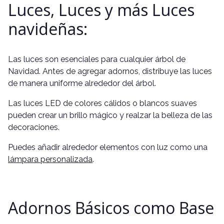
Luces, Luces y más Luces
navideñas:
Las luces son esenciales para cualquier árbol de
Navidad. Antes de agregar adornos, distribuye las luces
de manera uniforme alrededor del árbol.
Las luces LED de colores cálidos o blancos suaves
pueden crear un brillo mágico y realzar la belleza de las
decoraciones.
Puedes añadir alrededor elementos con luz como una
lámpara personalizada
.
Adornos Básicos como Base