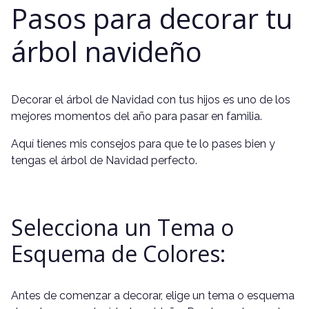
Pasos para decorar tu
árbol navideño
Decorar el árbol de Navidad con tus hijos es uno de los
mejores momentos del año para pasar en familia.
Aquí tienes mis consejos para que te lo pases bien y
tengas el árbol de Navidad perfecto.
Selecciona un Tema o
Esquema de Colores:
Antes de comenzar a decorar, elige un tema o esquema