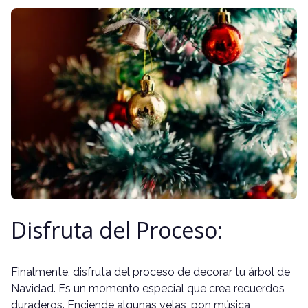
Disfruta del Proceso:
Finalmente, disfruta del proceso de decorar tu árbol de
Navidad. Es un momento especial que crea recuerdos
duraderos. Enciende algunas velas, pon música