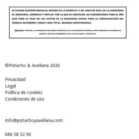
©Pistacho & Avellana 2026
Privacidad
Legal
Política de cookies
Condiciones de uso
Info@pistachoyavellana.com
686 58 32 90