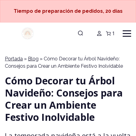
Tiempo de preparación de pedidos, 20 días
1
Portada
»
Blog
»
Cómo Decorar tu Árbol Navideño:
Consejos para Crear un Ambiente Festivo Inolvidable
Cómo Decorar tu Árbol
Navideño: Consejos para
Crear un Ambiente
Festivo Inolvidable
La temporada navideña está a la vuelta