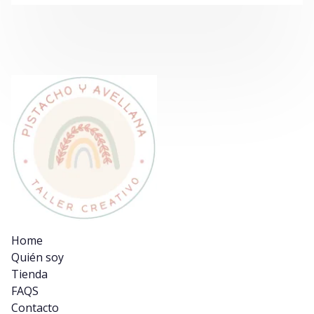
Home
Quién soy
Tienda
FAQS
Contacto