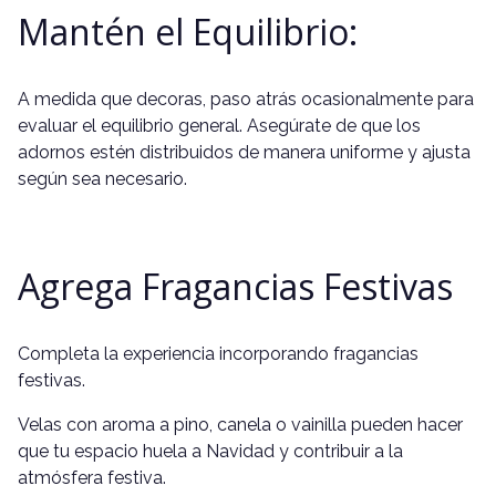
Mantén el Equilibrio:
A medida que decoras, paso atrás ocasionalmente para
evaluar el equilibrio general. Asegúrate de que los
adornos estén distribuidos de manera uniforme y ajusta
según sea necesario.
Agrega Fragancias Festivas
Completa la experiencia incorporando fragancias
festivas.
Velas con aroma a pino, canela o vainilla pueden hacer
que tu espacio huela a Navidad y contribuir a la
atmósfera festiva.