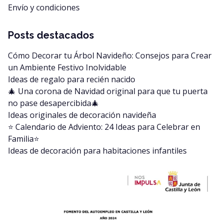
Envío y condiciones
Posts destacados
Cómo Decorar tu Árbol Navideño: Consejos para Crear
un Ambiente Festivo Inolvidable
Ideas de regalo para recién nacido
🎄 Una corona de Navidad original para que tu puerta
no pase desapercibida🎄
Ideas originales de decoración navideña
⭐️ Calendario de Adviento: 24 Ideas para Celebrar en
Familia⭐️
Ideas de decoración para habitaciones infantiles