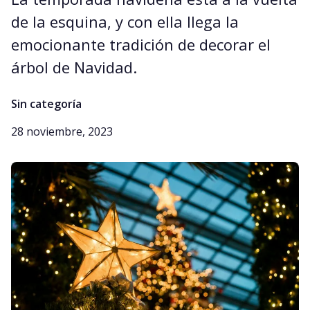
de la esquina, y con ella llega la
emocionante tradición de decorar el
árbol de Navidad.
Sin categoría
28 noviembre, 2023