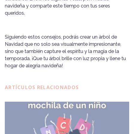
navideña y comparte este tiempo con tus seres
queridos.
Siguiendo estos consejos, podrás crear un árbol de
Navidad que no solo sea visualmente impresionante,
sino que también capture el espíritu y la magia de la
temporada. ¡Que tu árbol brille con luz propia y llene tu
hogar de alegría navideña!
ARTÍCULOS RELACIONADOS