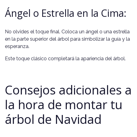
Ángel o Estrella en la Cima:
No olvides el toque final. Coloca un ángel o una estrella
en la parte superior del árbol para simbolizar la guía y la
esperanza.
Este toque clásico completará la apariencia del árbol.
Consejos adicionales a
la hora de montar tu
árbol de Navidad