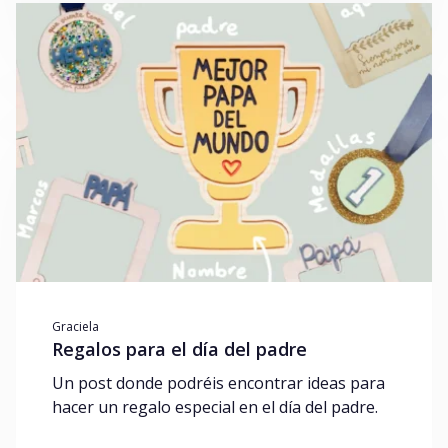
Graciela
Regalos para el día del padre
Un post donde podréis encontrar ideas para
hacer un regalo especial en el día del padre.