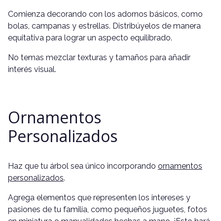
Comienza decorando con los adornos básicos, como
bolas, campanas y estrellas. Distribúyelos de manera
equitativa para lograr un aspecto equilibrado.
No temas mezclar texturas y tamaños para añadir
interés visual.
Ornamentos
Personalizados
Haz que tu árbol sea único incorporando
ornamentos
personalizados
.
Agrega elementos que representen los intereses y
pasiones de tu familia, como pequeños juguetes, fotos