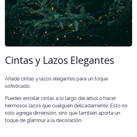
Cintas y Lazos Elegantes
Añade cintas y lazos elegantes para un toque
sofisticado.
Puedes enrollar cintas a lo largo del árbol o hacer
hermosos lazos que cuelguen delicadamente. Esto no
solo agrega dimensión, sino que también aporta un
toque de glamour a la decoración.