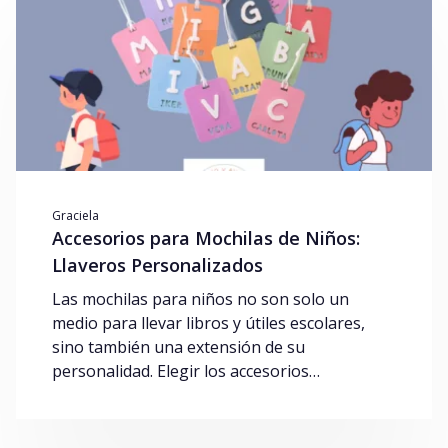
Graciela
Accesorios para Mochilas de Niños:
Llaveros Personalizados
Las mochilas para niños no son solo un
medio para llevar libros y útiles escolares,
sino también una extensión de su
personalidad. Elegir los accesorios…