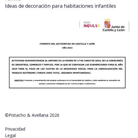
Ideas de decoración para habitaciones infantiles
©Pistacho & Avellana 2026
Privacidad
Legal