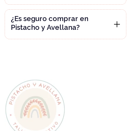
¿Es seguro comprar en
Pistacho y Avellana?