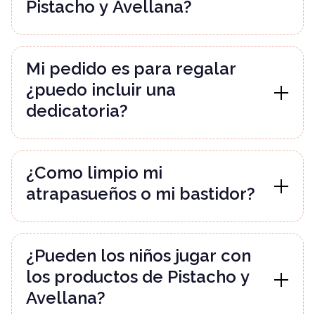
Pistacho y Avellana?
Mi pedido es para regalar
¿puedo incluir una
dedicatoria?
¿Como limpio mi
atrapasueños o mi bastidor?
¿Pueden los niños jugar con
los productos de Pistacho y
Avellana?