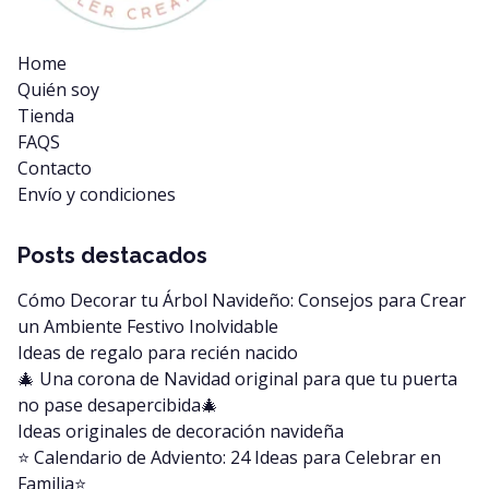
Home
Quién soy
Tienda
FAQS
Contacto
Envío y condiciones
Posts destacados
Cómo Decorar tu Árbol Navideño: Consejos para Crear
un Ambiente Festivo Inolvidable
Ideas de regalo para recién nacido
🎄 Una corona de Navidad original para que tu puerta
no pase desapercibida🎄
Ideas originales de decoración navideña
⭐️ Calendario de Adviento: 24 Ideas para Celebrar en
Familia⭐️