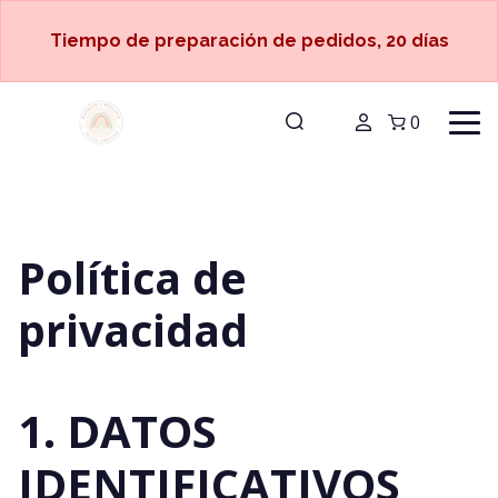
Tiempo de preparación de pedidos, 20 días
0
Política de
privacidad
1. DATOS
IDENTIFICATIVOS