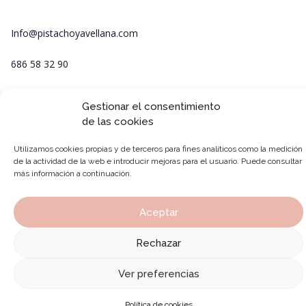
Info@pistachoyavellana.com
686 58 32 90
Gestionar el consentimiento
de las cookies
Utilizamos cookies propias y de terceros para fines analíticos como la medición
de la actividad de la web e introducir mejoras para el usuario. Puede consultar
más información a continuación.
Aceptar
Rechazar
Ver preferencias
Política de cookies