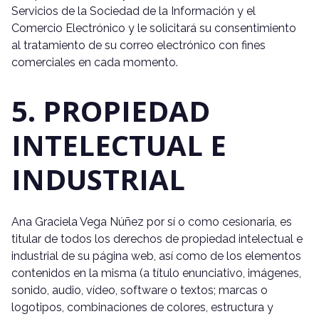
Servicios de la Sociedad de la Información y el
Comercio Electrónico y le solicitará su consentimiento
al tratamiento de su correo electrónico con fines
comerciales en cada momento.
5. PROPIEDAD
INTELECTUAL E
INDUSTRIAL
Ana Graciela Vega Núñez por sí o como cesionaria, es
titular de todos los derechos de propiedad intelectual e
industrial de su página web, así como de los elementos
contenidos en la misma (a título enunciativo, imágenes,
sonido, audio, vídeo, software o textos; marcas o
logotipos, combinaciones de colores, estructura y