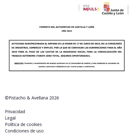
©Pistacho & Avellana 2026
Privacidad
Legal
Política de cookies
Condiciones de uso