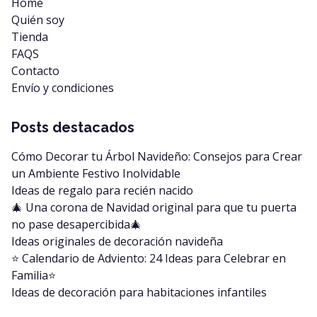
Home
Quién soy
Tienda
FAQS
Contacto
Envío y condiciones
Posts destacados
Cómo Decorar tu Árbol Navideño: Consejos para Crear
un Ambiente Festivo Inolvidable
Ideas de regalo para recién nacido
🎄 Una corona de Navidad original para que tu puerta
no pase desapercibida🎄
Ideas originales de decoración navideña
⭐️ Calendario de Adviento: 24 Ideas para Celebrar en
Familia⭐️
Ideas de decoración para habitaciones infantiles