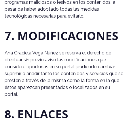
programas maliciosos o lesivos en los contenidos, a
pesar de haber adoptado todas las medidas
tecnológicas necesarias para evitarlo.
7. MODIFICACIONES
Ana Graciela Vega Núñez se reserva el derecho de
efectuar sin previo aviso las modificaciones que
considere oportunas en su portal, pudiendo cambiar,
suprimir o añadir tanto los contenidos y servicios que se
presten a través de la misma como la forma en la que
éstos aparezcan presentados o localizados en su
portal.
8. ENLACES