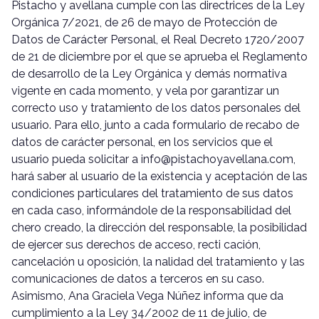
Pistacho y avellana cumple con las directrices de la Ley
Orgánica 7/2021, de 26 de mayo de Protección de
Datos de Carácter Personal, el Real Decreto 1720/2007
de 21 de diciembre por el que se aprueba el Reglamento
de desarrollo de la Ley Orgánica y demás normativa
vigente en cada momento, y vela por garantizar un
correcto uso y tratamiento de los datos personales del
usuario. Para ello, junto a cada formulario de recabo de
datos de carácter personal, en los servicios que el
usuario pueda solicitar a info@pistachoyavellana.com,
hará saber al usuario de la existencia y aceptación de las
condiciones particulares del tratamiento de sus datos
en cada caso, informándole de la responsabilidad del
chero creado, la dirección del responsable, la posibilidad
de ejercer sus derechos de acceso, recti cación,
cancelación u oposición, la nalidad del tratamiento y las
comunicaciones de datos a terceros en su caso.
Asimismo, Ana Graciela Vega Núñez informa que da
cumplimiento a la Ley 34/2002 de 11 de julio, de