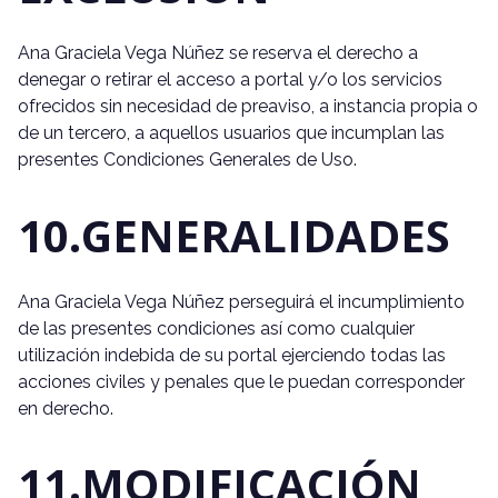
Ana Graciela Vega Núñez se reserva el derecho a
denegar o retirar el acceso a portal y/o los servicios
ofrecidos sin necesidad de preaviso, a instancia propia o
de un tercero, a aquellos usuarios que incumplan las
presentes Condiciones Generales de Uso.
10.GENERALIDADES
Ana Graciela Vega Núñez perseguirá el incumplimiento
de las presentes condiciones así como cualquier
utilización indebida de su portal ejerciendo todas las
acciones civiles y penales que le puedan corresponder
en derecho.
11.MODIFICACIÓN