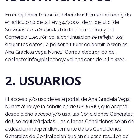
En cumplimiento con el deber de información recogido
en artículo 10 de la Ley 34/2002, de 11 de julio, de
Servicios de la Sociedad de la Información y del
Comercio Electrónico, a continuación se reflejan los
siguientes datos: la persona titular de dominio web es
Ana Graciela Vega Núñez. Correo electrónico de
contacto: info@pistachoyavellana.com del sitio web.
2. USUARIOS
El acceso y/o uso de este portal de Ana Graciela Vega
Núñez atribuye la condición de USUARIO, que acepta,
desde dicho acceso y/o uso, las Condiciones Generales
de Uso aquí reflejadas. Las citadas Condiciones serán de
aplicación independientemente de las Condiciones
Generales de Contratación que en su caso resulten de