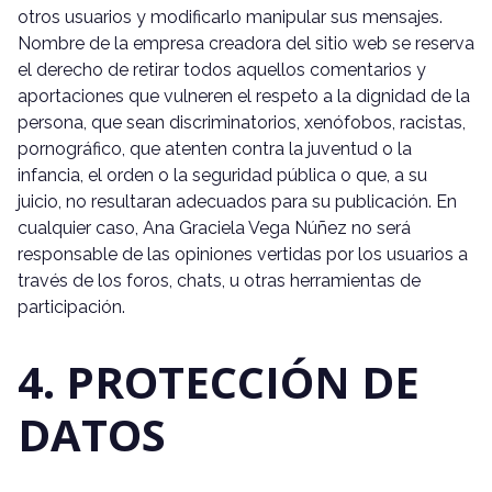
otros usuarios y modificarlo manipular sus mensajes.
Nombre de la empresa creadora del sitio web se reserva
el derecho de retirar todos aquellos comentarios y
aportaciones que vulneren el respeto a la dignidad de la
persona, que sean discriminatorios, xenófobos, racistas,
pornográfico, que atenten contra la juventud o la
infancia, el orden o la seguridad pública o que, a su
juicio, no resultaran adecuados para su publicación. En
cualquier caso, Ana Graciela Vega Núñez no será
responsable de las opiniones vertidas por los usuarios a
través de los foros, chats, u otras herramientas de
participación.
4. PROTECCIÓN DE
DATOS