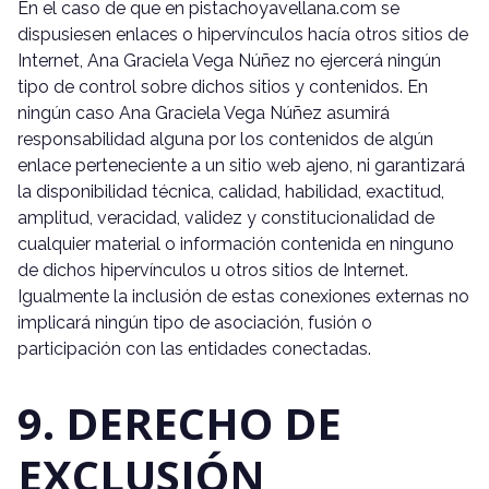
En el caso de que en pistachoyavellana.com se
dispusiesen enlaces o hipervínculos hacía otros sitios de
Internet, Ana Graciela Vega Núñez no ejercerá ningún
tipo de control sobre dichos sitios y contenidos. En
ningún caso Ana Graciela Vega Núñez asumirá
responsabilidad alguna por los contenidos de algún
enlace perteneciente a un sitio web ajeno, ni garantizará
la disponibilidad técnica, calidad, habilidad, exactitud,
amplitud, veracidad, validez y constitucionalidad de
cualquier material o información contenida en ninguno
de dichos hipervínculos u otros sitios de Internet.
Igualmente la inclusión de estas conexiones externas no
implicará ningún tipo de asociación, fusión o
participación con las entidades conectadas.
9. DERECHO DE
EXCLUSIÓN