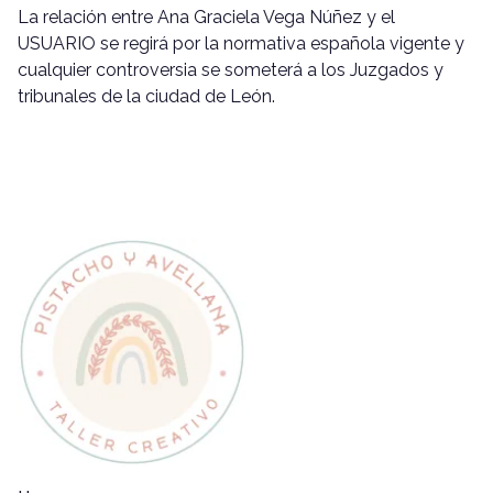
La relación entre Ana Graciela Vega Núñez y el
USUARIO se regirá por la normativa española vigente y
cualquier controversia se someterá a los Juzgados y
tribunales de la ciudad de León.