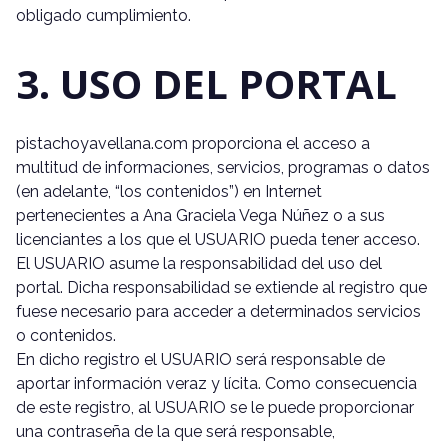
obligado cumplimiento.
3. USO DEL PORTAL
pistachoyavellana.com proporciona el acceso a
multitud de informaciones, servicios, programas o datos
(en adelante, “los contenidos”) en Internet
pertenecientes a Ana Graciela Vega Núñez o a sus
licenciantes a los que el USUARIO pueda tener acceso.
El USUARIO asume la responsabilidad del uso del
portal. Dicha responsabilidad se extiende al registro que
fuese necesario para acceder a determinados servicios
o contenidos.
En dicho registro el USUARIO será responsable de
aportar información veraz y lícita. Como consecuencia
de este registro, al USUARIO se le puede proporcionar
una contraseña de la que será responsable,