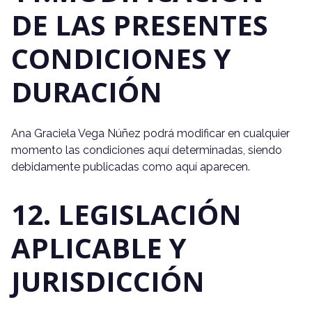
DE LAS PRESENTES
CONDICIONES Y
DURACIÓN
Ana Graciela Vega Núñez podrá modificar en cualquier
momento las condiciones aquí determinadas, siendo
debidamente publicadas como aquí aparecen.
12. LEGISLACIÓN
APLICABLE Y
JURISDICCIÓN