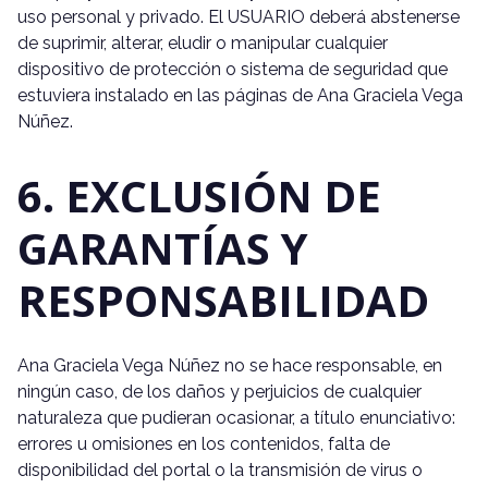
uso personal y privado. El USUARIO deberá abstenerse
de suprimir, alterar, eludir o manipular cualquier
dispositivo de protección o sistema de seguridad que
estuviera instalado en las páginas de Ana Graciela Vega
Núñez.
6. EXCLUSIÓN DE
GARANTÍAS Y
RESPONSABILIDAD
Ana Graciela Vega Núñez no se hace responsable, en
ningún caso, de los daños y perjuicios de cualquier
naturaleza que pudieran ocasionar, a título enunciativo:
errores u omisiones en los contenidos, falta de
disponibilidad del portal o la transmisión de virus o