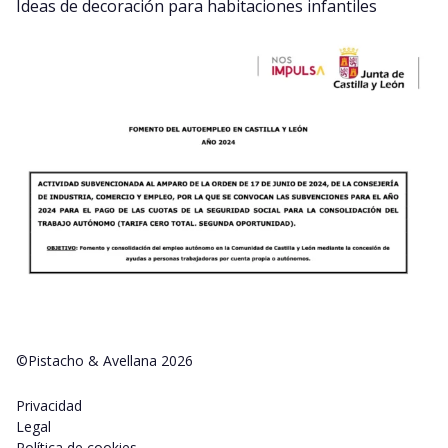
Ideas de decoración para habitaciones infantiles
©Pistacho & Avellana 2026
Privacidad
Legal
Política de cookies