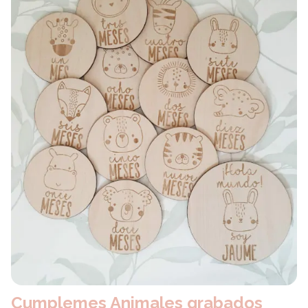
Cumplemes Animales grabados