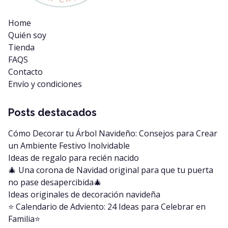
Home
Quién soy
Tienda
FAQS
Contacto
Envío y condiciones
Posts destacados
Cómo Decorar tu Árbol Navideño: Consejos para Crear
un Ambiente Festivo Inolvidable
Ideas de regalo para recién nacido
🎄 Una corona de Navidad original para que tu puerta
no pase desapercibida🎄
Ideas originales de decoración navideña
⭐️ Calendario de Adviento: 24 Ideas para Celebrar en
Familia⭐️