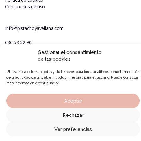
Condiciones de uso
Info@pistachoyavellana.com
686 58 32 90
Gestionar el consentimiento
de las cookies
Utilizamos cookies propias y de terceros para fines analíticos como la medición
de la actividad de la web e introducir mejoras para el usuario. Puede consultar
más información a continuación.
Aceptar
Rechazar
Ver preferencias