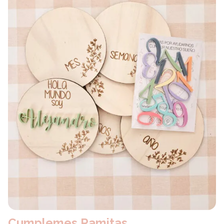
Cumplemes Ramitas