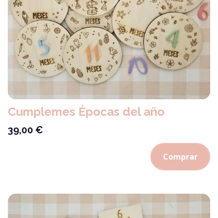
Cumplemes Épocas del año
39,00
€
Comprar