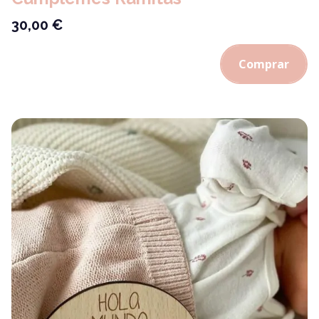
30,00
€
Comprar