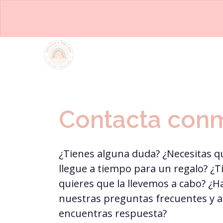
Contacta con
¿Tienes alguna duda? ¿Necesitas q
llegue a tiempo para un regalo? ¿T
quieres que la llevemos a cabo? ¿Ha
nuestras preguntas frecuentes y a
encuentras respuesta?