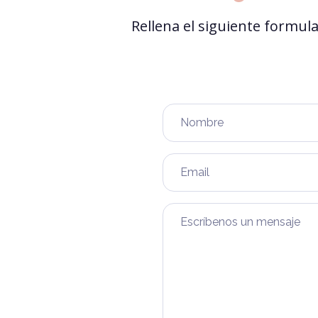
Rellena el siguiente formul