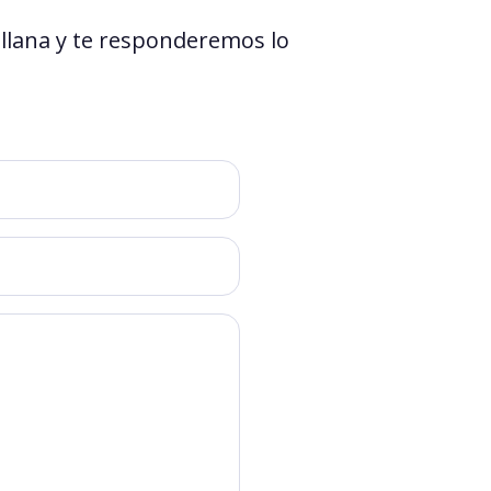
ellana y te responderemos lo