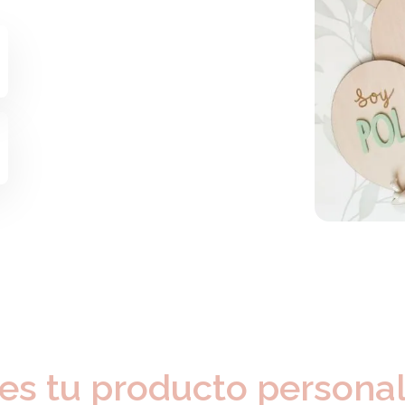
es tu producto persona