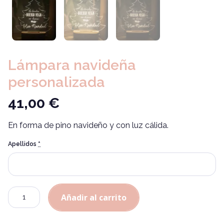
Lámpara navideña
personalizada
41,00
€
En forma de pino navideño y con luz cálida.
Apellidos
*
Alternative:
Cantidad
Añadir al carrito