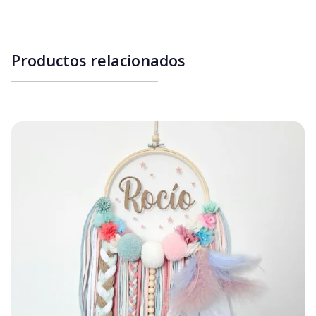
Productos relacionados