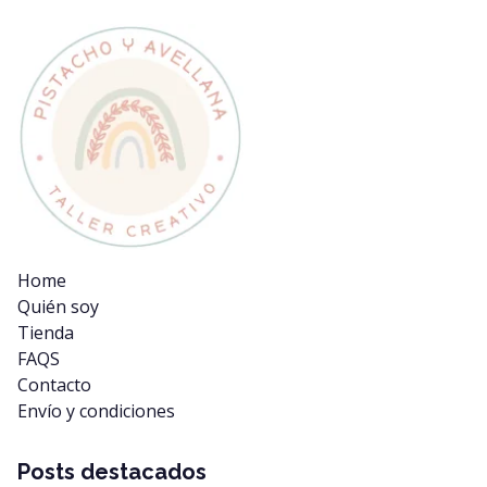
Home
Quién soy
Tienda
FAQS
Contacto
Envío y condiciones
Posts destacados