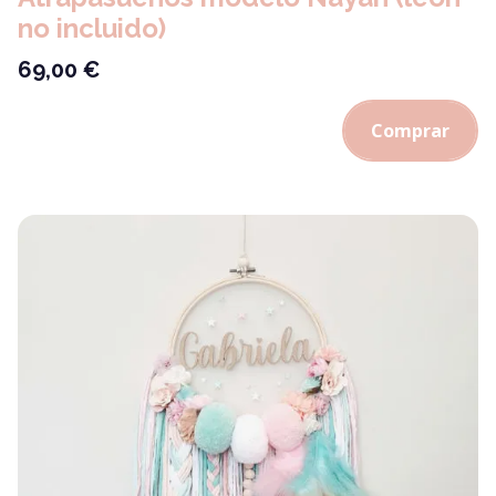
no incluido)
69,00
€
Comprar