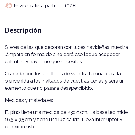
Envío gratis a partir de 100€
Descripción
Si eres de las que decoran con luces navideñas, nuestra
lámpara en forma de pino dará ese toque acogedor,
calentito y navideño que necesitas.
Grabada con los apellidos de vuestra familia, dará la
bienvenida a los invitados de vuestras cenas y será un
elemento que no pasará desapercibido.
Medidas y materiales:
El pino tiene una medida de 23x21cm. La base led mide
16,5 x 3,5cm y tiene una luz cálida. Lleva interruptor y
conexión usb.