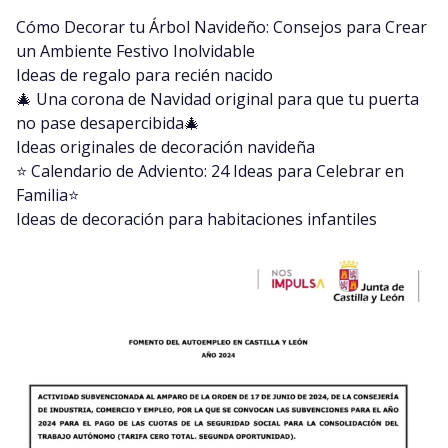
Cómo Decorar tu Árbol Navideño: Consejos para Crear
un Ambiente Festivo Inolvidable
Ideas de regalo para recién nacido
🎄 Una corona de Navidad original para que tu puerta
no pase desapercibida🎄
Ideas originales de decoración navideña
⭐️ Calendario de Adviento: 24 Ideas para Celebrar en
Familia⭐️
Ideas de decoración para habitaciones infantiles