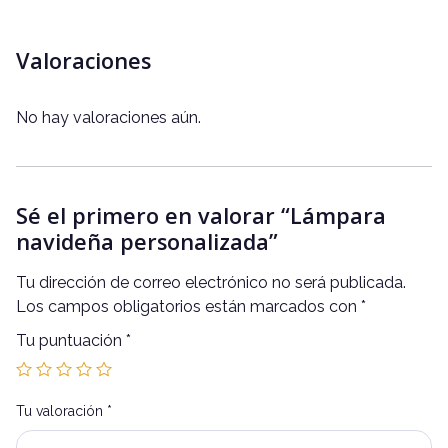
Valoraciones
No hay valoraciones aún.
Sé el primero en valorar “Lámpara
navideña personalizada”
Tu dirección de correo electrónico no será publicada.
Los campos obligatorios están marcados con
*
Tu puntuación
*
Tu valoración
*