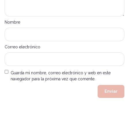
Nombre
Correo electrónico
Guarda mi nombre, correo electrónico y web en este
navegador para la próxima vez que comente.
Alternative: