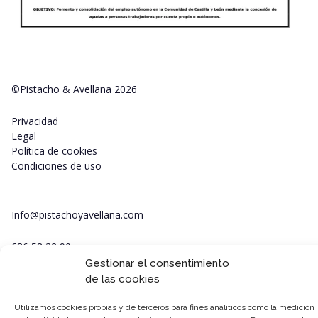
©Pistacho & Avellana 2026
Privacidad
Legal
Política de cookies
Condiciones de uso
Info@pistachoyavellana.com
686 58 32 90
Gestionar el consentimiento
de las cookies
Utilizamos cookies propias y de terceros para fines analíticos como la medición