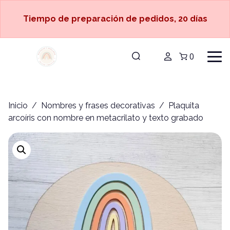
Tiempo de preparación de pedidos, 20 días
0
Inicio
/
Nombres y frases decorativas
/ Plaquita
arcoíris con nombre en metacrilato y texto grabado