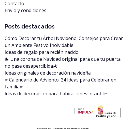
Contacto
Envío y condiciones
Posts destacados
Cómo Decorar tu Árbol Navideño: Consejos para Crear
un Ambiente Festivo Inolvidable
Ideas de regalo para recién nacido
🎄 Una corona de Navidad original para que tu puerta
no pase desapercibida🎄
Ideas originales de decoración navideña
⭐️ Calendario de Adviento: 24 Ideas para Celebrar en
Familia⭐️
Ideas de decoración para habitaciones infantiles