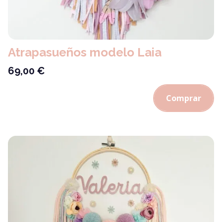
Atrapasueños modelo Laia
69,00
€
Comprar