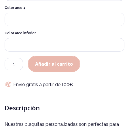
Color arco 4
Color arco inferior
Cantidad
Añadir al carrito
Envío gratis a partir de 100€
Descripción
Nuestras plaquitas personalizadas son perfectas para