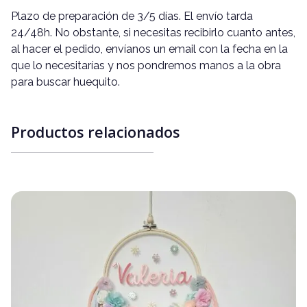
Plazo de preparación de 3/5 días. El envío tarda
24/48h. No obstante, si necesitas recibirlo cuanto antes,
al hacer el pedido, envíanos un email con la fecha en la
que lo necesitarías y nos pondremos manos a la obra
para buscar huequito.
Productos relacionados