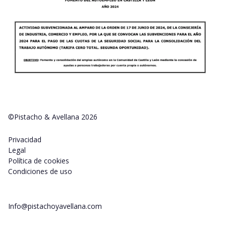
©Pistacho & Avellana 2026
Privacidad
Legal
Política de cookies
Condiciones de uso
Info@pistachoyavellana.com