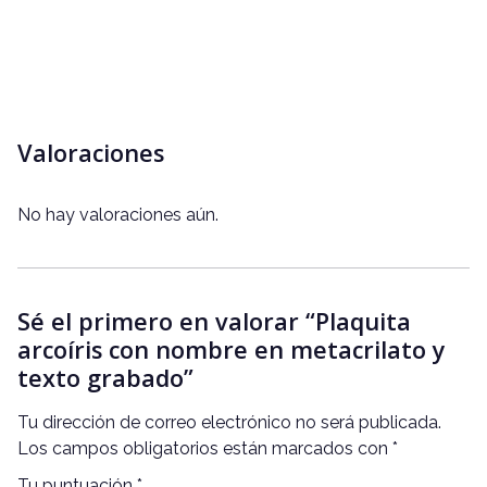
Valoraciones
No hay valoraciones aún.
Sé el primero en valorar “Plaquita
arcoíris con nombre en metacrilato y
texto grabado”
Tu dirección de correo electrónico no será publicada.
Los campos obligatorios están marcados con
*
Tu puntuación
*