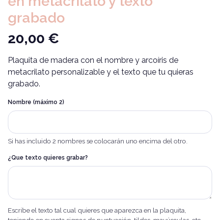
en metacrilato y texto
grabado
20,00
€
Plaquita de madera con el nombre y arcoíris de
metacrilato personalizable y el texto que tu quieras
grabado.
Nombre (máximo 2)
Si has incluido 2 nombres se colocarán uno encima del otro.
¿Que texto quieres grabar?
Escribe el texto tal cual quieres que aparezca en la plaquita,