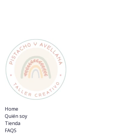
Alternative:
Home
Quién soy
Tienda
FAQS