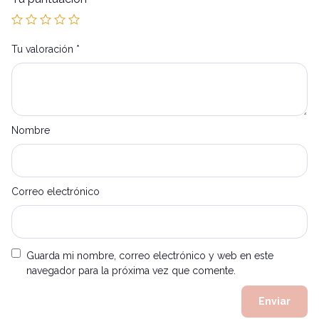
Tu valoración
*
Nombre
Correo electrónico
Guarda mi nombre, correo electrónico y web en este
navegador para la próxima vez que comente.