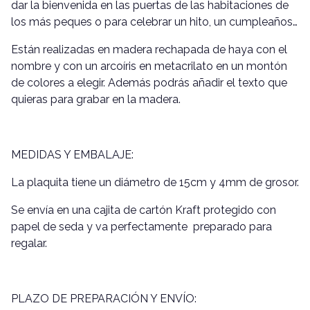
dar la bienvenida en las puertas de las habitaciones de
los más peques o para celebrar un hito, un cumpleaños…
Están realizadas en madera rechapada de haya con el
nombre y con un arcoíris en metacrilato en un montón
de colores a elegir. Además podrás añadir el texto que
quieras para grabar en la madera.
MEDIDAS Y EMBALAJE:
La plaquita tiene un diámetro de 15cm y 4mm de grosor.
Se envía en una cajita de cartón Kraft protegido con
papel de seda y va perfectamente preparado para
regalar.
PLAZO DE PREPARACIÓN Y ENVÍO: