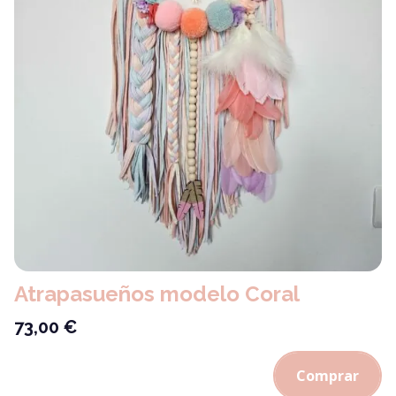
Atrapasueños modelo Coral
73,00
€
Comprar