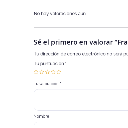
No hay valoraciones aún.
Sé el primero en valorar “F
Tu dirección de correo electrónico no será p
Tu puntuación
*
Tu valoración
*
Nombre