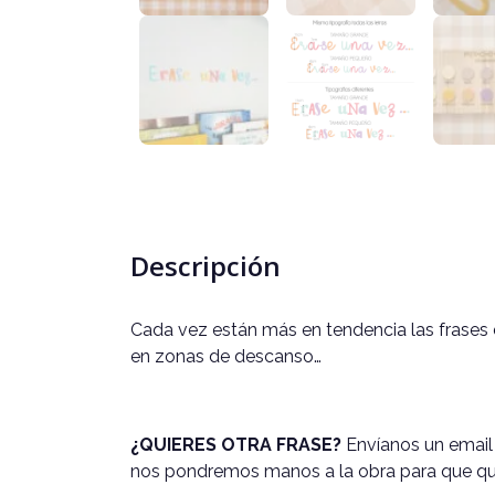
Descripción
Cada vez están más en tendencia las frases d
en zonas de descanso…
¿QUIERES OTRA FRASE?
Envíanos un email
nos pondremos manos a la obra para que qu