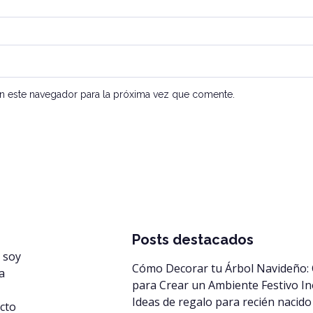
n este navegador para la próxima vez que comente.
Posts destacados
 soy
Cómo Decorar tu Árbol Navideño:
a
para Crear un Ambiente Festivo In
Ideas de regalo para recién nacido
cto