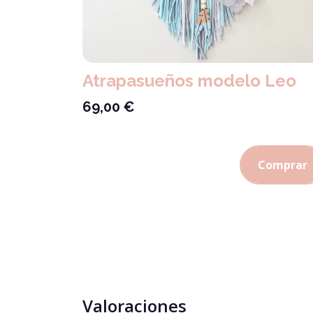
Atrapasueños modelo Leo
69,00
€
Comprar
Valoraciones