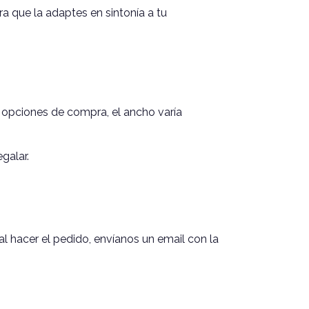
a que la adaptes en sintonía a tu
 opciones de compra, el ancho varía
galar.
al hacer el pedido, envíanos un email con la