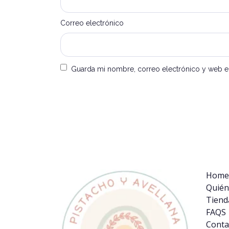
Correo electrónico
Guarda mi nombre, correo electrónico y web e
Alternative:
Home
Quién
Tiend
FAQS
Conta