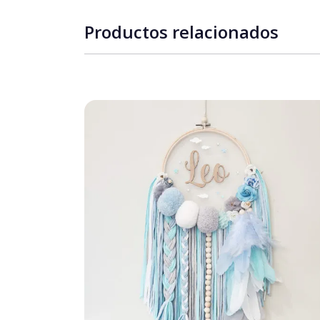
Productos relacionados