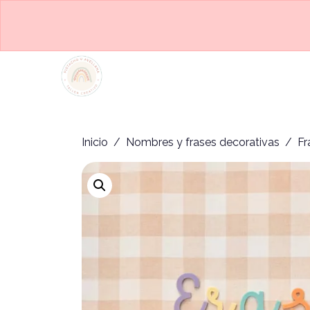
Inicio
/
Nombres y frases decorativas
/ Fr