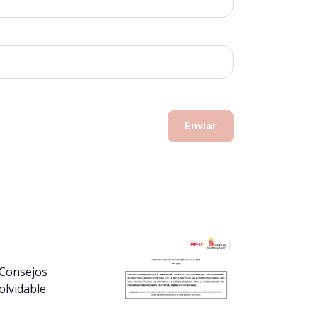
 Consejos
olvidable