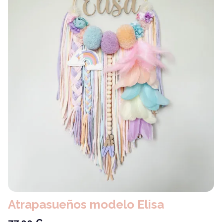
Atrapasueños modelo Elisa