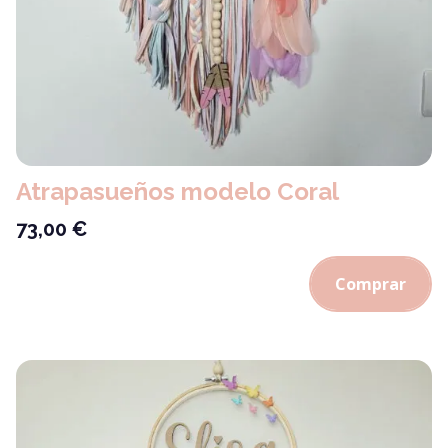
Atrapasueños modelo Coral
73,00
€
Comprar