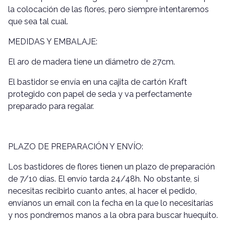
la colocación de las flores, pero siempre intentaremos
que sea tal cual.
MEDIDAS Y EMBALAJE:
El aro de madera tiene un diámetro de 27cm.
El bastidor se envía en una cajita de cartón Kraft
protegido con papel de seda y va perfectamente
preparado para regalar.
PLAZO DE PREPARACIÓN Y ENVÍO:
Los bastidores de flores tienen un plazo de preparación
de 7/10 días. El envío tarda 24/48h. No obstante, si
necesitas recibirlo cuanto antes, al hacer el pedido,
envíanos un email con la fecha en la que lo necesitarías
y nos pondremos manos a la obra para buscar huequito.