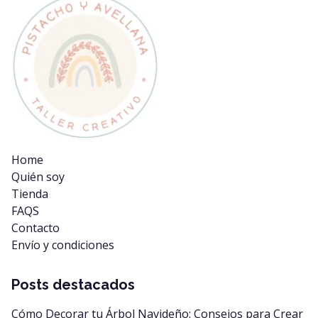
Home
Quién soy
Tienda
FAQS
Contacto
Envío y condiciones
Posts destacados
Cómo Decorar tu Árbol Navideño: Consejos para Crear