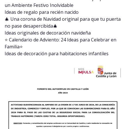
un Ambiente Festivo Inolvidable
Ideas de regalo para recién nacido
🎄 Una corona de Navidad original para que tu puerta
no pase desapercibida🎄
Ideas originales de decoración navideña
⭐️ Calendario de Adviento: 24 Ideas para Celebrar en
Familia⭐️
Ideas de decoración para habitaciones infantiles