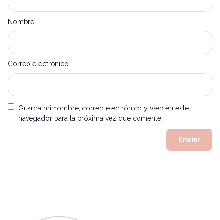
Nombre
Correo electrónico
Guarda mi nombre, correo electrónico y web en este
navegador para la próxima vez que comente.
Alternative: