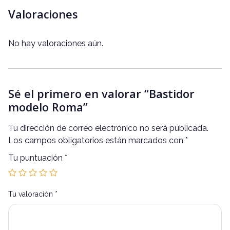
Valoraciones
No hay valoraciones aún.
Sé el primero en valorar “Bastidor
modelo Roma”
Tu dirección de correo electrónico no será publicada.
Los campos obligatorios están marcados con
*
Tu puntuación
*
Tu valoración
*