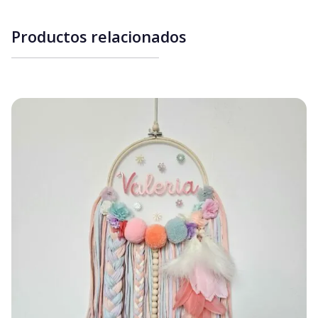
Productos relacionados