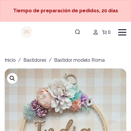
Tiempo de preparación de pedidos, 20 días
0
Inicio
/
Bastidores
/ Bastidor modelo Roma