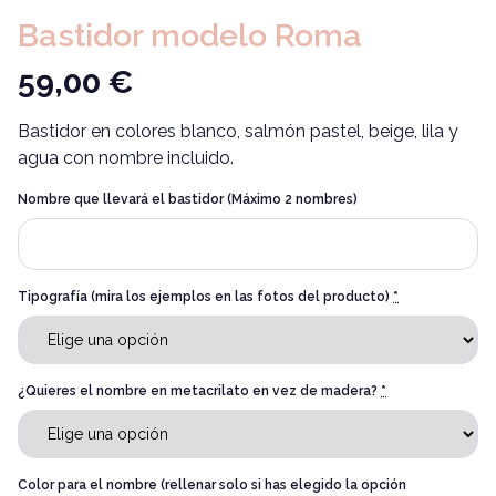
Bastidor modelo Roma
59,00
€
Bastidor en colores blanco, salmón pastel, beige, lila y
agua con nombre incluido.
Nombre que llevará el bastidor (Máximo 2 nombres)
Tipografía (mira los ejemplos en las fotos del producto)
*
¿Quieres el nombre en metacrilato en vez de madera?
*
Color para el nombre (rellenar solo si has elegido la opción