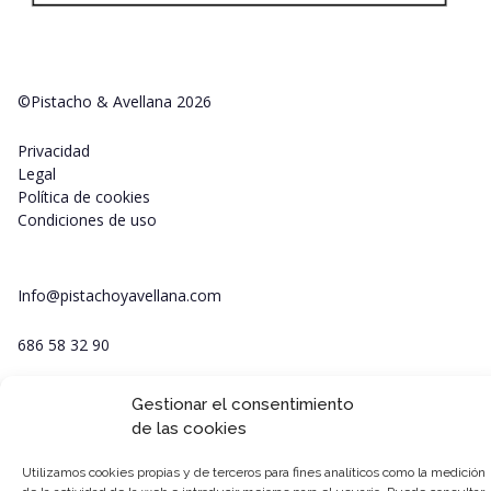
©Pistacho & Avellana 2026
Privacidad
Legal
Política de cookies
Condiciones de uso
Info@pistachoyavellana.com
686 58 32 90
Gestionar el consentimiento
de las cookies
Utilizamos cookies propias y de terceros para fines analíticos como la medición