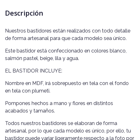
Descripción
Nuestros bastidores están realizados con todo detalle
de forma artesanal para que cada modelo sea único.
Este bastidor está confeccionado en colores blanco,
salmón pastel, beige, lila y agua.
EL BASTIDOR INCLUYE:
Nombre en MDF, irá sobrepuesto en tela con el fondo
en tela con plumeti.
Pompones hechos a mano y flores en distintos
acabados y tamaños.
Todos nuestros bastidores se elaboran de forma
artesanal, por lo que cada modelo es único, por ello, tu
bastidor puede variar ligeramente respecto a la foto por