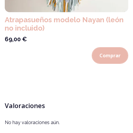
Atrapasueños modelo Nayan (león
no incluido)
69,00
€
Comprar
Valoraciones
No hay valoraciones aún.