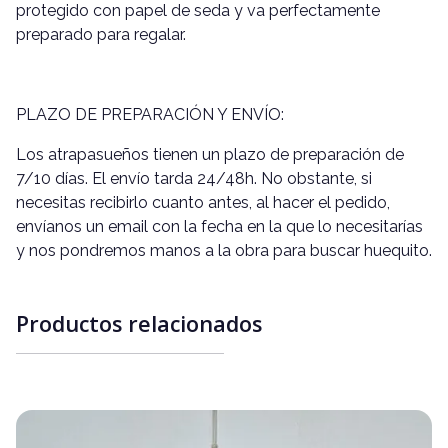
protegido con papel de seda y va perfectamente
preparado para regalar.
PLAZO DE PREPARACIÓN Y ENVÍO:
Los atrapasueños tienen un plazo de preparación de
7/10 días. El envío tarda 24/48h. No obstante, si
necesitas recibirlo cuanto antes, al hacer el pedido,
envíanos un email con la fecha en la que lo necesitarías
y nos pondremos manos a la obra para buscar huequito.
Productos relacionados