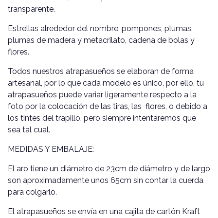
transparente.
Estrellas alrededor del nombre, pompones, plumas,
plumas de madera y metacrilato, cadena de bolas y
flores.
Todos nuestros atrapasueños se elaboran de forma
artesanal, por lo que cada modelo es único, por ello, tu
atrapasueños puede variar ligeramente respecto a la
foto por la colocación de las tiras, las flores, o debido a
los tintes del trapillo, pero siempre intentaremos que
sea tal cual.
MEDIDAS Y EMBALAJE:
El aro tiene un diámetro de 23cm de diámetro y de largo
son aproximadamente unos 65cm sin contar la cuerda
para colgarlo.
El atrapasueños se envía en una cajita de cartón Kraft