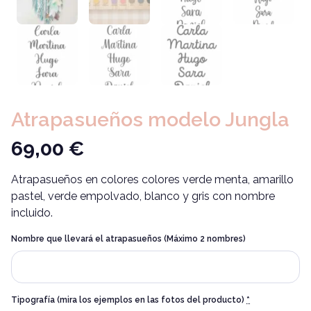
Atrapasueños modelo Jungla
69,00
€
Atrapasueños en colores colores verde menta, amarillo
pastel, verde empolvado, blanco y gris con nombre
incluido.
Nombre que llevará el atrapasueños (Máximo 2 nombres)
Tipografía (mira los ejemplos en las fotos del producto)
*