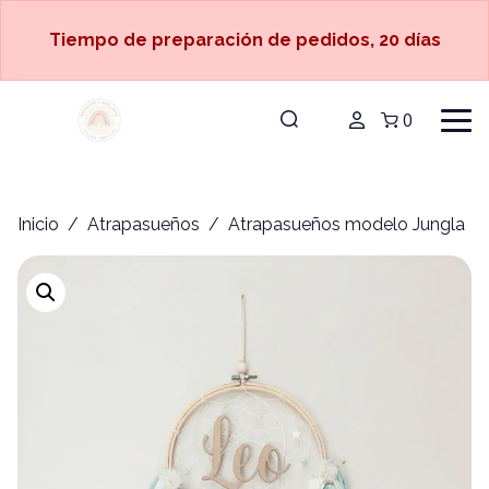
Tiempo de preparación de pedidos, 20 días
0
Inicio
/
Atrapasueños
/ Atrapasueños modelo Jungla