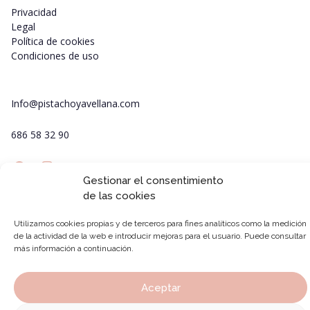
Privacidad
Legal
Política de cookies
Condiciones de uso
Info@pistachoyavellana.com
686 58 32 90
Gestionar el consentimiento
de las cookies
Utilizamos cookies propias y de terceros para fines analíticos como la medición
de la actividad de la web e introducir mejoras para el usuario. Puede consultar
más información a continuación.
Aceptar