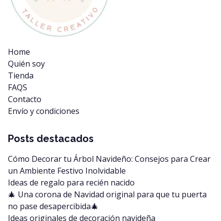
Home
Quién soy
Tienda
FAQS
Contacto
Envío y condiciones
Posts destacados
Cómo Decorar tu Árbol Navideño: Consejos para Crear
un Ambiente Festivo Inolvidable
Ideas de regalo para recién nacido
🎄 Una corona de Navidad original para que tu puerta
no pase desapercibida🎄
Ideas originales de decoración navideña