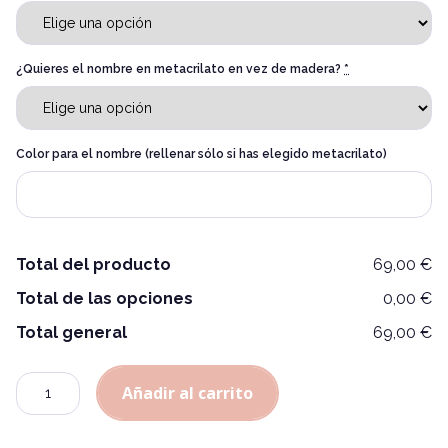
¿Quieres el nombre en metacrilato en vez de madera?
*
Color para el nombre (rellenar sólo si has elegido metacrilato)
Alternative:
Total del producto
69,00 €
Total de las opciones
0,00 €
Total general
69,00 €
Cantidad
Añadir al carrito