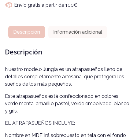
Envío gratis a partir de 100€
Descripción
Información adicional
Descripción
Nuestro modelo Jungla es un atrapasueños lleno de
detalles completamente artesanal que protegerá los
sueños de los más pequeños.
Este atrapasueños está confeccionado en colores
verde menta, amarillo pastel, verde empolvado, blanco
y gris.
EL ATRAPASUEÑOS INCLUYE:
Nombre en MDF, irá sobrepuesto en tela con el fondo