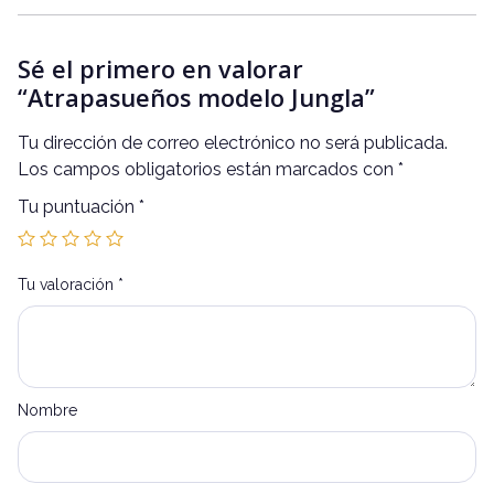
Sé el primero en valorar
“Atrapasueños modelo Jungla”
Tu dirección de correo electrónico no será publicada.
Los campos obligatorios están marcados con
*
Tu puntuación
*
Tu valoración
*
Nombre