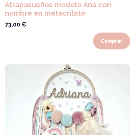
Atrapasueños modelo Ana con
nombre en metacrilato
73,00
€
Comprar