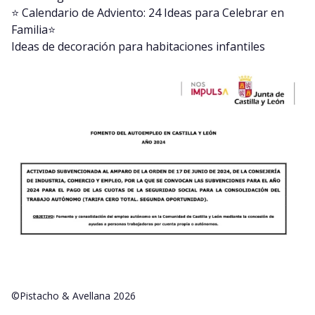
⭐️ Calendario de Adviento: 24 Ideas para Celebrar en
Familia⭐️
Ideas de decoración para habitaciones infantiles
©Pistacho & Avellana 2026