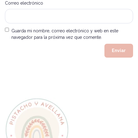
Correo electrónico
Guarda mi nombre, correo electrónico y web en este
navegador para la próxima vez que comente.
Alternative: