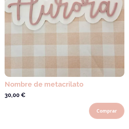
Nombre de metacrilato
30,00
€
Comprar