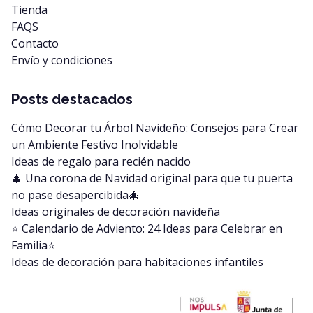
Tienda
FAQS
Contacto
Envío y condiciones
Posts destacados
Cómo Decorar tu Árbol Navideño: Consejos para Crear
un Ambiente Festivo Inolvidable
Ideas de regalo para recién nacido
🎄 Una corona de Navidad original para que tu puerta
no pase desapercibida🎄
Ideas originales de decoración navideña
⭐️ Calendario de Adviento: 24 Ideas para Celebrar en
Familia⭐️
Ideas de decoración para habitaciones infantiles