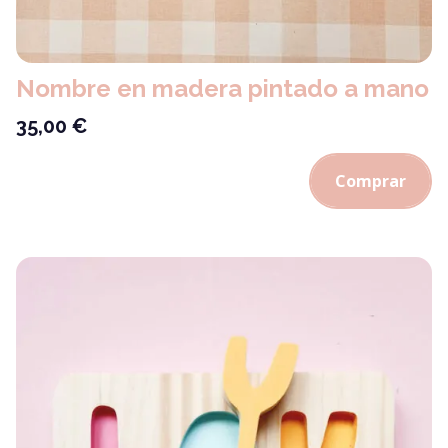
Nombre en madera pintado a mano
35,00
€
Comprar