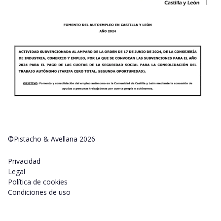
©Pistacho & Avellana 2026
Privacidad
Legal
Política de cookies
Condiciones de uso