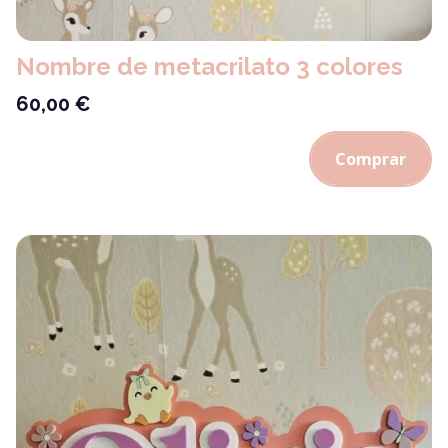
Nombre de metacrilato 3 colores
60,00
€
Comprar