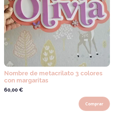
Nombre de metacrilato 3 colores
con margaritas
60,00
€
Comprar