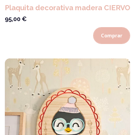
Plaquita decorativa madera CIERVO
95,00
€
Comprar