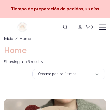
Tiempo de preparación de pedidos, 20 días
0
Inicio
/ Home
Home
Showing all 16 results