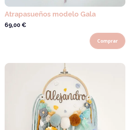
Atrapasueños modelo Gala
69,00
€
Comprar