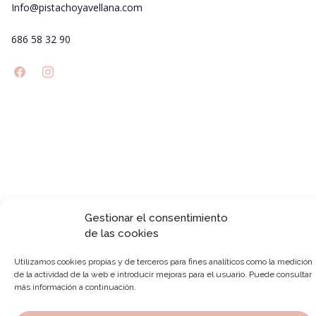
Info@pistachoyavellana.com
686 58 32 90
Gestionar el consentimiento
de las cookies
Utilizamos cookies propias y de terceros para fines analíticos como la medición
de la actividad de la web e introducir mejoras para el usuario. Puede consultar
más información a continuación.